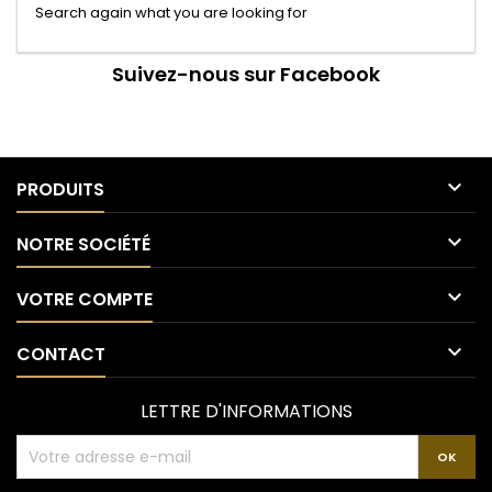
Search again what you are looking for
Suivez-nous sur Facebook

PRODUITS

NOTRE SOCIÉTÉ

VOTRE COMPTE

CONTACT
LETTRE D'INFORMATIONS