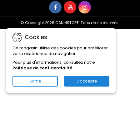
© Copyright 2026 CANINSTORE. Tous droits réservés.
Cookies
Ce magasin utilise des cookies pour améliorer
votre expérience de navigation.
Pour plus d'informations, consultez notre
Politique de confidentialité
.
Sortie
J'accepte