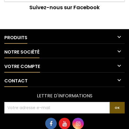
Suivez-nous sur Facebook

PRODUITS

NOTRE SOCIÉTÉ

VOTRE COMPTE

CONTACT
LETTRE D'INFORMATIONS