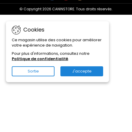
© Copyright 2026 CANINSTORE. Tous droits réservés.
Cookies
Ce magasin utilise des cookies pour améliorer
votre expérience de navigation.
Pour plus d'informations, consultez notre
Politique de confidentialité
.
Sortie
J'accepte