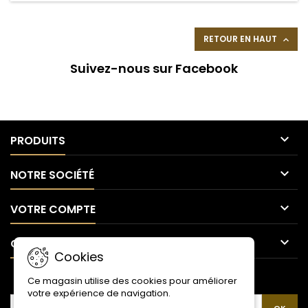
RETOUR EN HAUT

Suivez-nous sur Facebook

PRODUITS

NOTRE SOCIÉTÉ

VOTRE COMPTE

CONTACT
Cookies
LETTRE D'INFORMATIONS
Ce magasin utilise des cookies pour améliorer
votre expérience de navigation.