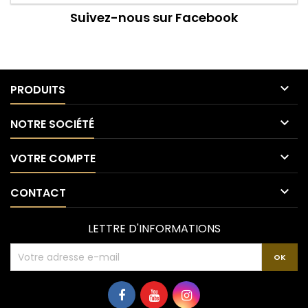
Suivez-nous sur Facebook

PRODUITS

NOTRE SOCIÉTÉ

VOTRE COMPTE

CONTACT
LETTRE D'INFORMATIONS