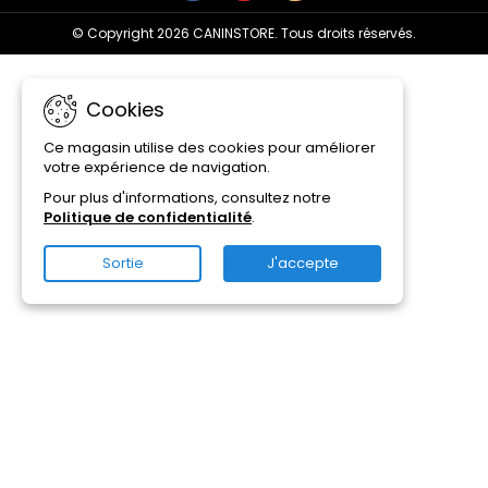
© Copyright 2026 CANINSTORE. Tous droits réservés.
Cookies
Ce magasin utilise des cookies pour améliorer
votre expérience de navigation.
Pour plus d'informations, consultez notre
Politique de confidentialité
.
Sortie
J'accepte