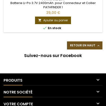
Batterie Li-Po 3.7V 2400mAh pour Connecteur et Collier
PATHFINDER 1
39,00 €
Ajouter au panier


En stock
RETOUR EN HAUT

Suivez-nous sur Facebook

PRODUITS

NOTRE SOCIÉTÉ

VOTRE COMPTE