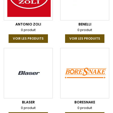
ANTONIO ZOLI
BENELLI
0 produit
0 produit
VOIR LES PRODUITS
VOIR LES PRODUITS
BLASER
BORESNAKE
0 produit
0 produit