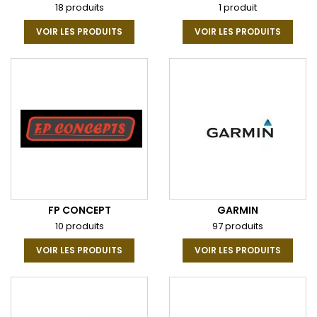
18 produits
1 produit
VOIR LES PRODUITS
VOIR LES PRODUITS
FP CONCEPT
GARMIN
10 produits
97 produits
VOIR LES PRODUITS
VOIR LES PRODUITS