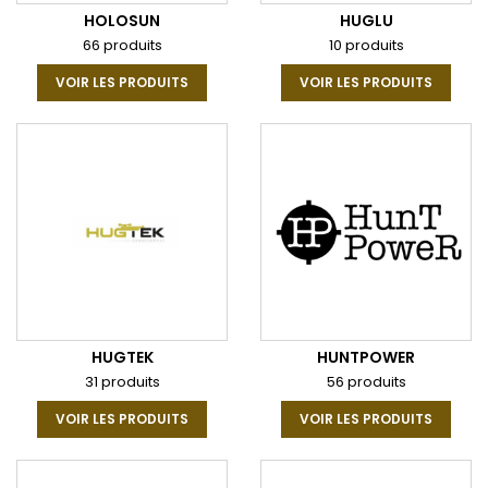
HOLOSUN
HUGLU
66 produits
10 produits
VOIR LES PRODUITS
VOIR LES PRODUITS
HUGTEK
HUNTPOWER
31 produits
56 produits
VOIR LES PRODUITS
VOIR LES PRODUITS