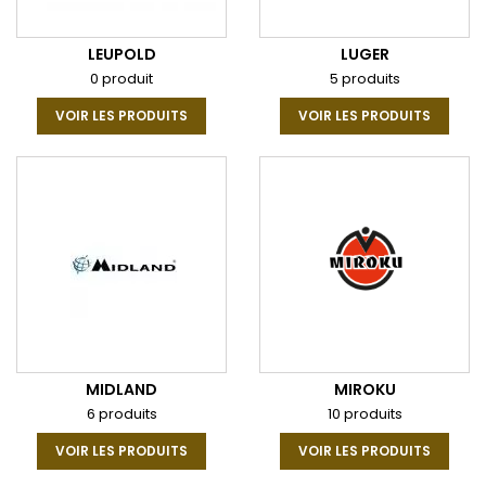
LEUPOLD
LUGER
0 produit
5 produits
VOIR LES PRODUITS
VOIR LES PRODUITS
MIDLAND
MIROKU
6 produits
10 produits
VOIR LES PRODUITS
VOIR LES PRODUITS