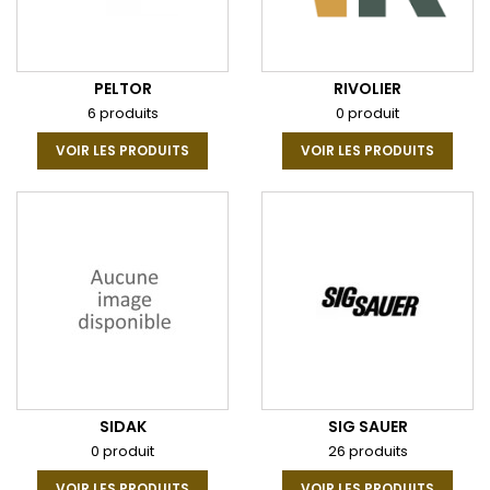
PELTOR
RIVOLIER
6 produits
0 produit
VOIR LES PRODUITS
VOIR LES PRODUITS
SIDAK
SIG SAUER
0 produit
26 produits
VOIR LES PRODUITS
VOIR LES PRODUITS