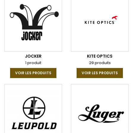
JOCKER
KITE OPTICS
1 produit
29 produits
VOIR LES PRODUITS
VOIR LES PRODUITS