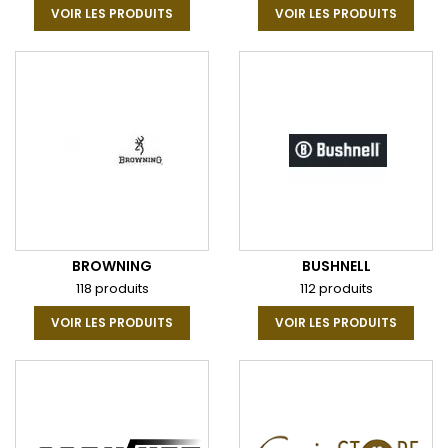
VOIR LES PRODUITS
VOIR LES PRODUITS
BROWNING
BUSHNELL
118 produits
112 produits
VOIR LES PRODUITS
VOIR LES PRODUITS