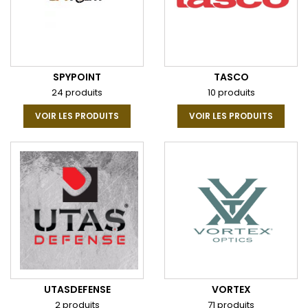
SPYPOINT
TASCO
24 produits
10 produits
VOIR LES PRODUITS
VOIR LES PRODUITS
UTASDEFENSE
VORTEX
2 produits
71 produits