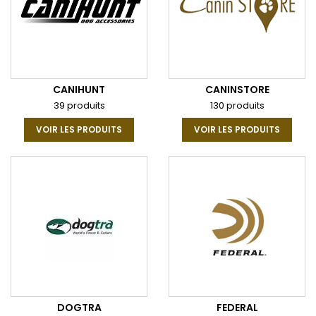
CANIHUNT
CANINSTORE
39 produits
130 produits
VOIR LES PRODUITS
VOIR LES PRODUITS
DOGTRA
FEDERAL