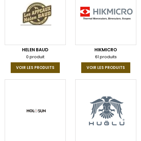
HELEN BAUD
HIKMICRO
0 produit
61 produits
VOIR LES PRODUITS
VOIR LES PRODUITS