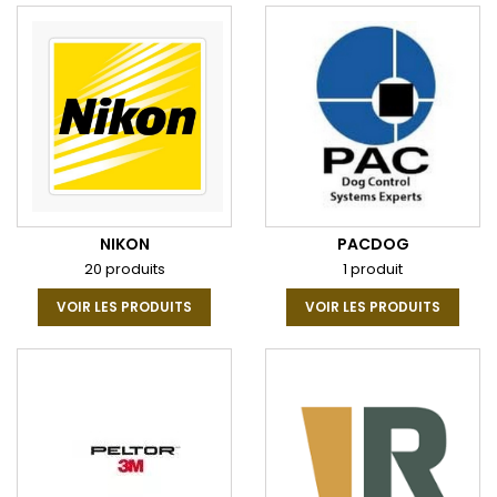
NIKON
PACDOG
20 produits
1 produit
VOIR LES PRODUITS
VOIR LES PRODUITS