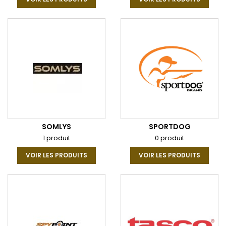
SOMLYS
SPORTDOG
1 produit
0 produit
VOIR LES PRODUITS
VOIR LES PRODUITS