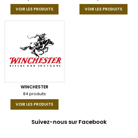
VOIR LES PRODUITS
VOIR LES PRODUITS
WINCHESTER
84 produits
VOIR LES PRODUITS
Suivez-nous sur Facebook