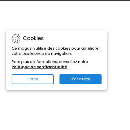
Cookies
Ce magasin utilise des cookies pour améliorer
votre expérience de navigation.
Pour plus d'informations, consultez notre
Politique de confidentialité
.
Sortie
J'accepte