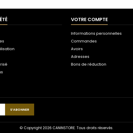
ÉTÉ
VOTRE COMPTE
Informations personnelles
les
Commandes
ilisation
Avoirs
Adresses
risé
Bons de réduction
us
© Copyright 2026 CANINSTORE. Tous droits réservés.