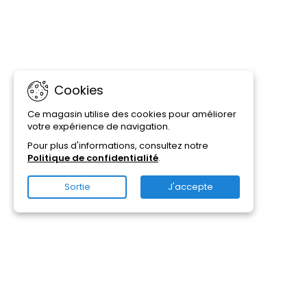
Cookies
Ce magasin utilise des cookies pour améliorer
votre expérience de navigation.
Pour plus d'informations, consultez notre
Politique de confidentialité
.
Sortie
J'accepte