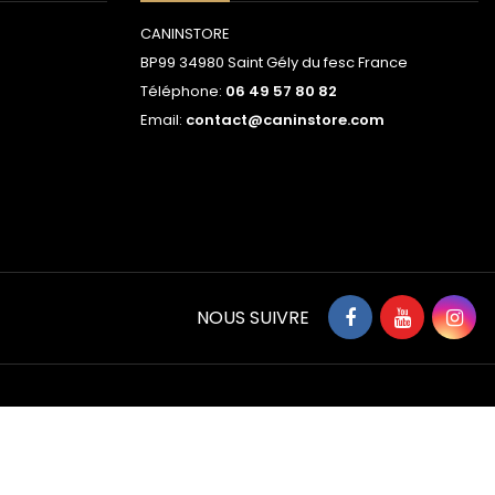
CANINSTORE
BP99 34980 Saint Gély du fesc France
Téléphone:
06 49 57 80 82
Email:
contact@caninstore.com
NOUS SUIVRE