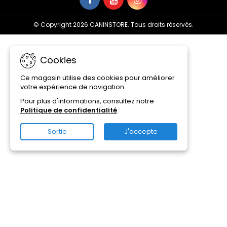
© Copyright 2026 CANINSTORE. Tous droits réservés.
Cookies
Ce magasin utilise des cookies pour améliorer
votre expérience de navigation.
Pour plus d'informations, consultez notre
Politique de confidentialité
.
Sortie
J'accepte