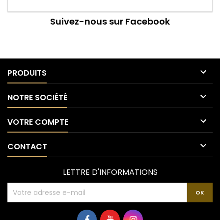
Suivez-nous sur Facebook

PRODUITS

NOTRE SOCIÉTÉ

VOTRE COMPTE

CONTACT
LETTRE D'INFORMATIONS