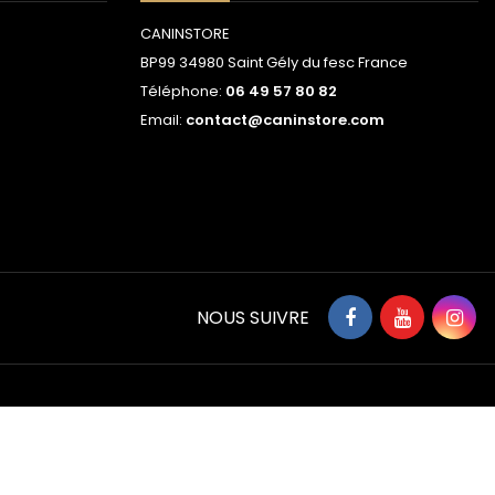
CANINSTORE
BP99 34980 Saint Gély du fesc France
Téléphone:
06 49 57 80 82
Email:
contact@caninstore.com
NOUS SUIVRE