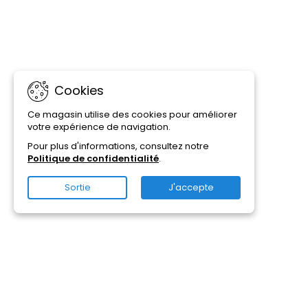
Cookies
Ce magasin utilise des cookies pour améliorer
votre expérience de navigation.
Pour plus d'informations, consultez notre
Politique de confidentialité
.
Sortie
J'accepte