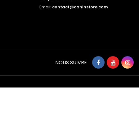
Email:
contact@caninstore.com
NOUS SUIVRE