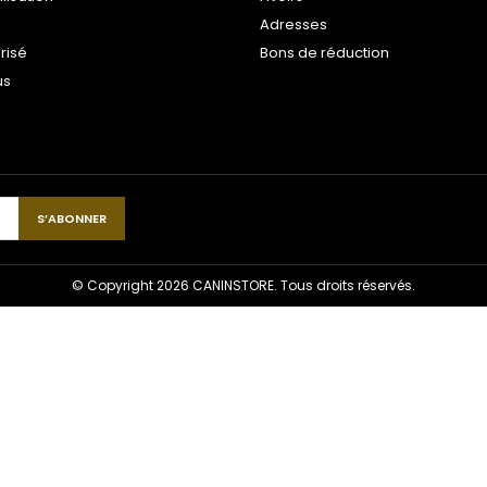
Adresses
risé
Bons de réduction
us
© Copyright 2026 CANINSTORE. Tous droits réservés.