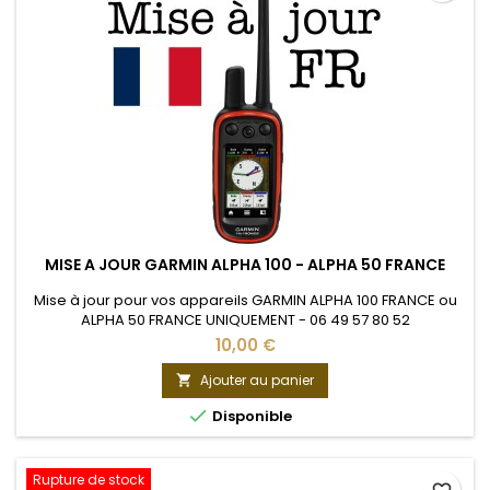
MISE A JOUR GARMIN ALPHA 100 - ALPHA 50 FRANCE
Mise à jour pour vos appareils GARMIN ALPHA 100 FRANCE ou
ALPHA 50 FRANCE UNIQUEMENT - 06 49 57 80 52
10,00 €
Ajouter au panier


Disponible
Rupture de stock