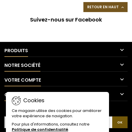
RETOUR EN HAUT

Suivez-nous sur Facebook

PRODUITS

NOTRE SOCIÉTÉ

VOTRE COMPTE

CONTACT
Cookies
LETTRE D'INFORMATIONS
Ce magasin utilise des cookies pour améliorer
votre expérience de navigation.
Pour plus d'informations, consultez notre
Politique de confidentialité
.