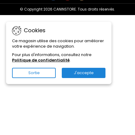
© Copyright 2026 CANINSTORE. Tous droits réservés.
Cookies
Ce magasin utilise des cookies pour améliorer
votre expérience de navigation.
Pour plus d'informations, consultez notre
Politique de confidentialité
.
Sortie
J'accepte