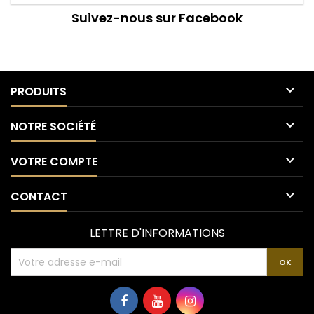
Suivez-nous sur Facebook

PRODUITS

NOTRE SOCIÉTÉ

VOTRE COMPTE

CONTACT
LETTRE D'INFORMATIONS