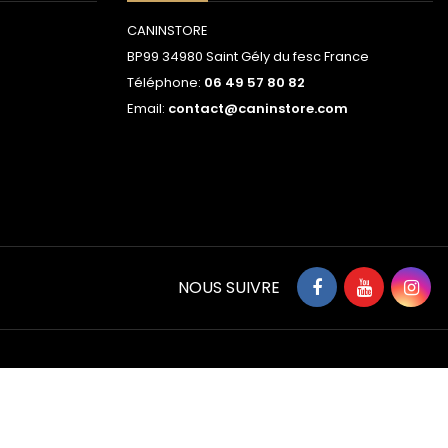
CANINSTORE
BP99 34980 Saint Gély du fesc France
Téléphone:
06 49 57 80 82
Email:
contact@caninstore.com
NOUS SUIVRE