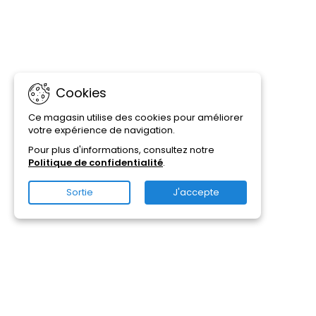
Cookies
Ce magasin utilise des cookies pour améliorer
votre expérience de navigation.
Pour plus d'informations, consultez notre
Politique de confidentialité
.
Sortie
J'accepte