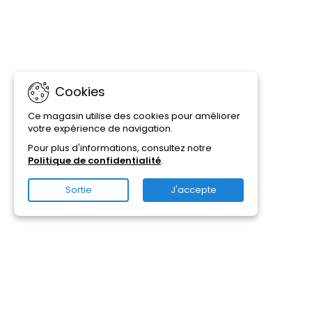
Cookies
Ce magasin utilise des cookies pour améliorer
votre expérience de navigation.
Pour plus d'informations, consultez notre
Politique de confidentialité
.
Sortie
J'accepte