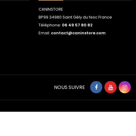
CANINSTORE
BP99 34980 Saint Gély du fesc France
Téléphone:
06 49 57 80 82
Email:
contact@caninstore.com
NOUS SUIVRE