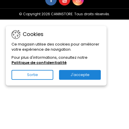
© Copyright 2026 CANINSTORE. Tous droits réservés.
Cookies
Ce magasin utilise des cookies pour améliorer
votre expérience de navigation.
Pour plus d'informations, consultez notre
Politique de confidentialité
.
Sortie
J'accepte