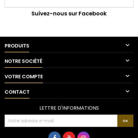
Suivez-nous sur Facebook

PRODUITS

NOTRE SOCIÉTÉ

VOTRE COMPTE

CONTACT
LETTRE D'INFORMATIONS