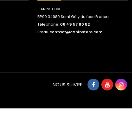
CANINSTORE
BP99 34980 Saint Gély du fesc France
Téléphone:
06 49 57 80 82
Email:
contact@caninstore.com
NOUS SUIVRE