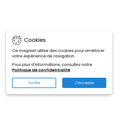
Cookies
Ce magasin utilise des cookies pour améliorer
votre expérience de navigation.
Pour plus d'informations, consultez notre
Politique de confidentialité
.
Sortie
J'accepte