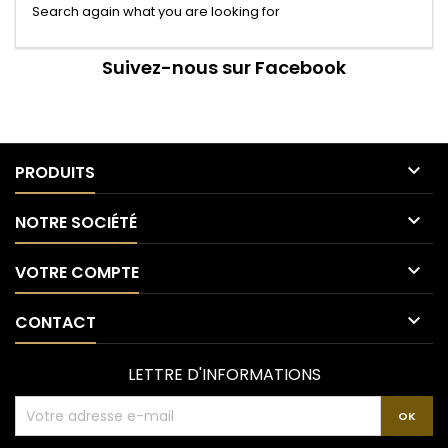
Search again what you are looking for
Suivez-nous sur Facebook

PRODUITS

NOTRE SOCIÉTÉ

VOTRE COMPTE

CONTACT
LETTRE D'INFORMATIONS