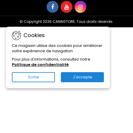
© Copyright 2026 CANINSTORE. Tous droits réservés.
Cookies
Ce magasin utilise des cookies pour améliorer
votre expérience de navigation.
Pour plus d'informations, consultez notre
Politique de confidentialité
.
Sortie
J'accepte