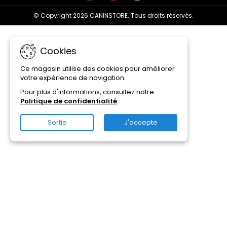
© Copyright 2026 CANINSTORE. Tous droits réservés.
Cookies
Ce magasin utilise des cookies pour améliorer
votre expérience de navigation.
Pour plus d'informations, consultez notre
Politique de confidentialité
.
Sortie
J'accepte