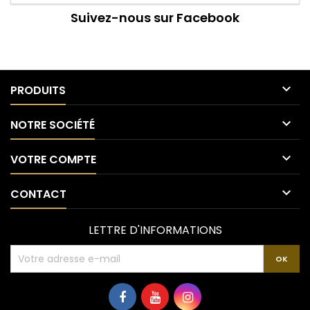
Suivez-nous sur Facebook

PRODUITS

NOTRE SOCIÉTÉ

VOTRE COMPTE

CONTACT
LETTRE D'INFORMATIONS