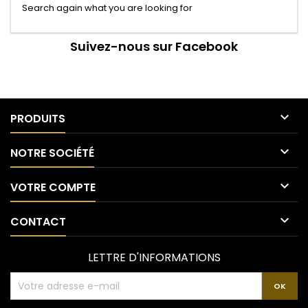
Search again what you are looking for
Suivez-nous sur Facebook

PRODUITS

NOTRE SOCIÉTÉ

VOTRE COMPTE

CONTACT
LETTRE D'INFORMATIONS