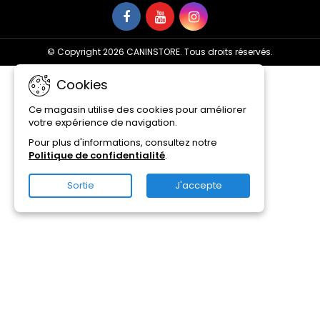
© Copyright 2026 CANINSTORE. Tous droits réservés.
Cookies
Ce magasin utilise des cookies pour améliorer
votre expérience de navigation.
Pour plus d'informations, consultez notre
Politique de confidentialité
.
Sortie
J'accepte