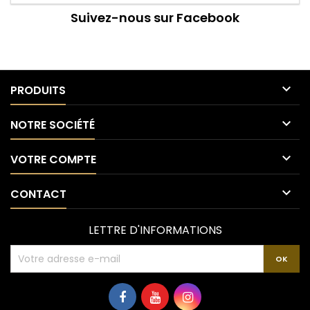
Suivez-nous sur Facebook

PRODUITS

NOTRE SOCIÉTÉ

VOTRE COMPTE

CONTACT
LETTRE D'INFORMATIONS