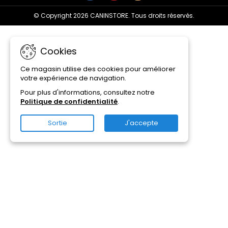
© Copyright 2026 CANINSTORE. Tous droits réservés.
Cookies
Ce magasin utilise des cookies pour améliorer
votre expérience de navigation.
Pour plus d'informations, consultez notre
Politique de confidentialité
.
Sortie
J'accepte