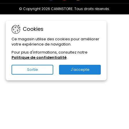
© Copyright 2026 CANINSTORE. Tous droits réservés.
Cookies
Ce magasin utilise des cookies pour améliorer
votre expérience de navigation.
Pour plus d'informations, consultez notre
Politique de confidentialité
.
Sortie
J'accepte