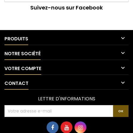
Suivez-nous sur Facebook

PRODUITS

NOTRE SOCIÉTÉ

VOTRE COMPTE

CONTACT
LETTRE D'INFORMATIONS