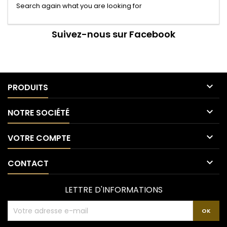
Search again what you are looking for
Suivez-nous sur Facebook

PRODUITS

NOTRE SOCIÉTÉ

VOTRE COMPTE

CONTACT
LETTRE D'INFORMATIONS