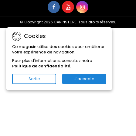
© Copyright 2026 CANINSTORE. Tous droits réservés.
Cookies
Ce magasin utilise des cookies pour améliorer
votre expérience de navigation.
Pour plus d'informations, consultez notre
Politique de confidentialité
.
Sortie
J'accepte