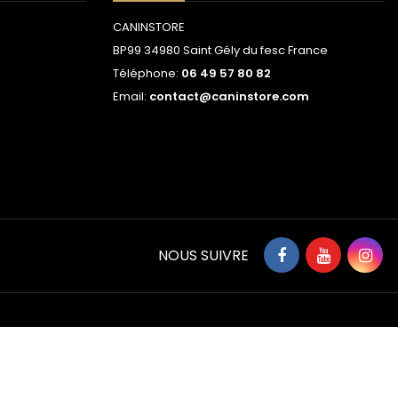
CANINSTORE
BP99 34980 Saint Gély du fesc France
Téléphone:
06 49 57 80 82
Email:
contact@caninstore.com
NOUS SUIVRE