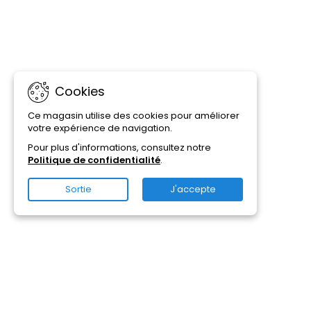
Cookies
Ce magasin utilise des cookies pour améliorer
votre expérience de navigation.
Pour plus d'informations, consultez notre
Politique de confidentialité
.
Sortie
J'accepte