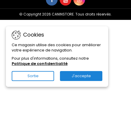
© Copyright 2026 CANINSTORE. Tous droits réservés.
Cookies
Ce magasin utilise des cookies pour améliorer
votre expérience de navigation.
Pour plus d'informations, consultez notre
Politique de confidentialité
.
Sortie
J'accepte