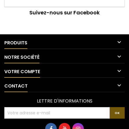
Suivez-nous sur Facebook

PRODUITS

NOTRE SOCIÉTÉ

VOTRE COMPTE

CONTACT
LETTRE D'INFORMATIONS