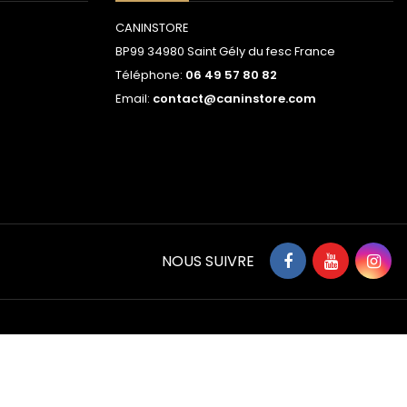
CANINSTORE
BP99 34980 Saint Gély du fesc France
Téléphone:
06 49 57 80 82
Email:
contact@caninstore.com
NOUS SUIVRE