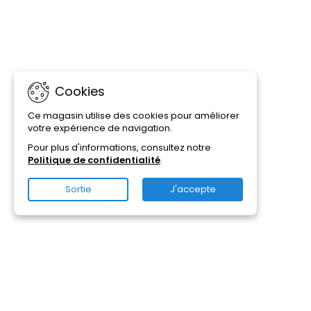
Cookies
Ce magasin utilise des cookies pour améliorer
votre expérience de navigation.
Pour plus d'informations, consultez notre
Politique de confidentialité
.
Sortie
J'accepte