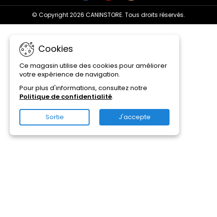
© Copyright 2026 CANINSTORE. Tous droits réservés.
Cookies
Ce magasin utilise des cookies pour améliorer
votre expérience de navigation.
Pour plus d'informations, consultez notre
Politique de confidentialité
.
Sortie
J'accepte