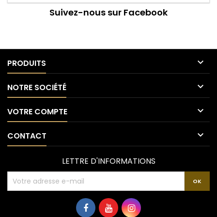
Suivez-nous sur Facebook

PRODUITS

NOTRE SOCIÉTÉ

VOTRE COMPTE

CONTACT
LETTRE D'INFORMATIONS