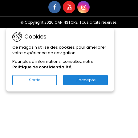
© Copyright 2026 CANINSTORE. Tous droits réservés.
Cookies
Ce magasin utilise des cookies pour améliorer
votre expérience de navigation.
Pour plus d'informations, consultez notre
Politique de confidentialité
.
Sortie
J'accepte