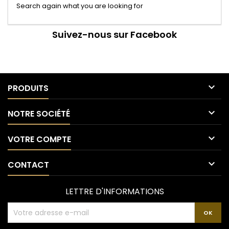
Search again what you are looking for
Suivez-nous sur Facebook

PRODUITS

NOTRE SOCIÉTÉ

VOTRE COMPTE

CONTACT
LETTRE D'INFORMATIONS