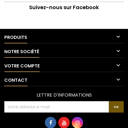
Suivez-nous sur Facebook

PRODUITS

NOTRE SOCIÉTÉ

VOTRE COMPTE

CONTACT
LETTRE D'INFORMATIONS