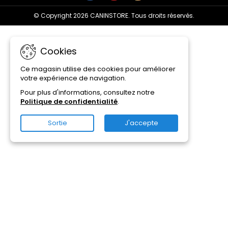
© Copyright 2026 CANINSTORE. Tous droits réservés.
Cookies
Ce magasin utilise des cookies pour améliorer
votre expérience de navigation.
Pour plus d'informations, consultez notre
Politique de confidentialité
.
Sortie
J'accepte