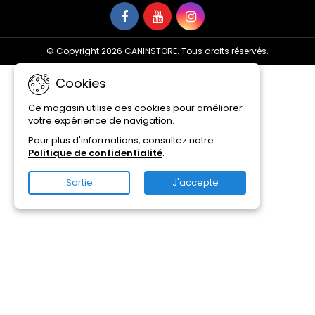
© Copyright 2026 CANINSTORE. Tous droits réservés.
Cookies
Ce magasin utilise des cookies pour améliorer
votre expérience de navigation.
Pour plus d'informations, consultez notre
Politique de confidentialité
.
Sortie
J'accepte