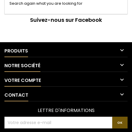
Search again what you are looking for
Suivez-nous sur Facebook

PRODUITS

NOTRE SOCIÉTÉ

VOTRE COMPTE

CONTACT
LETTRE D'INFORMATIONS