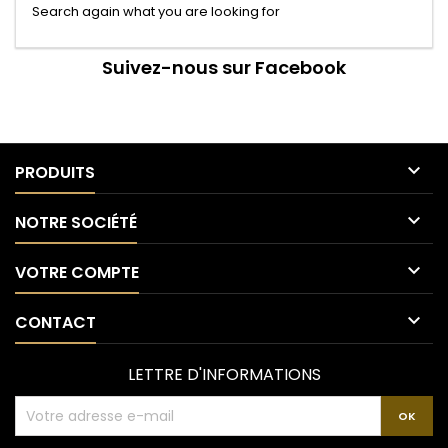
Search again what you are looking for
Suivez-nous sur Facebook

PRODUITS

NOTRE SOCIÉTÉ

VOTRE COMPTE

CONTACT
LETTRE D'INFORMATIONS