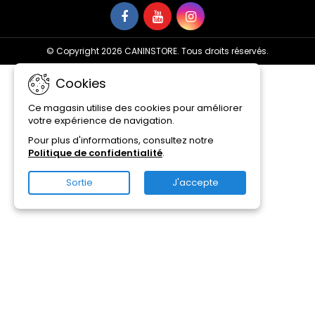
© Copyright 2026 CANINSTORE. Tous droits réservés.
Cookies
Ce magasin utilise des cookies pour améliorer
votre expérience de navigation.
Pour plus d'informations, consultez notre
Politique de confidentialité
.
Sortie
J'accepte