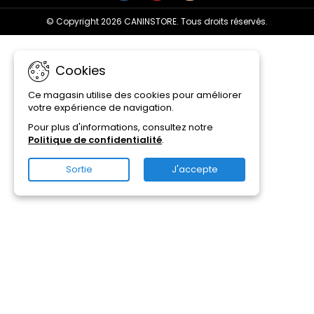
© Copyright 2026 CANINSTORE. Tous droits réservés.
Cookies
Ce magasin utilise des cookies pour améliorer
votre expérience de navigation.
Pour plus d'informations, consultez notre
Politique de confidentialité
.
Sortie
J'accepte