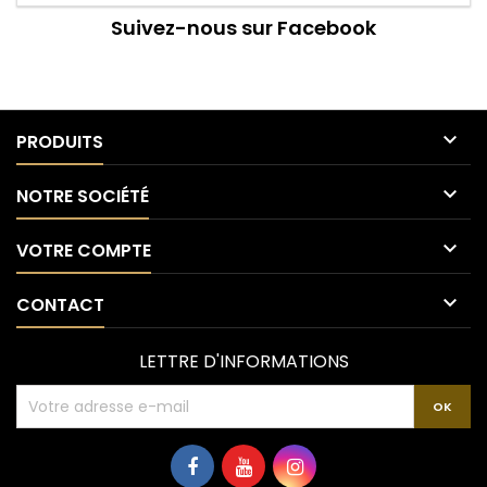
Suivez-nous sur Facebook

PRODUITS

NOTRE SOCIÉTÉ

VOTRE COMPTE

CONTACT
LETTRE D'INFORMATIONS