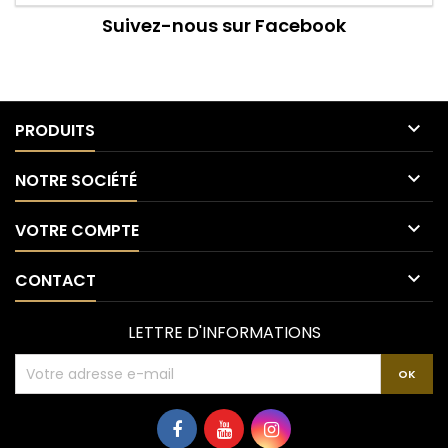
Suivez-nous sur Facebook

PRODUITS

NOTRE SOCIÉTÉ

VOTRE COMPTE

CONTACT
LETTRE D'INFORMATIONS