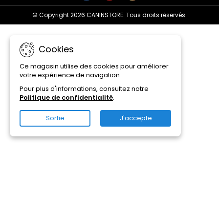
© Copyright 2026 CANINSTORE. Tous droits réservés.
Cookies
Ce magasin utilise des cookies pour améliorer
votre expérience de navigation.
Pour plus d'informations, consultez notre
Politique de confidentialité
.
Sortie
J'accepte