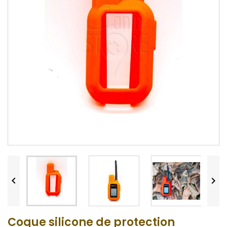


Coque silicone de protection