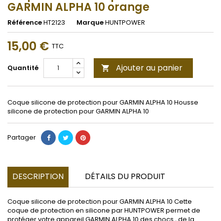
GARMIN ALPHA 10 orange
Référence
HT2123
Marque
HUNTPOWER
15,00 €
TTC
Ajouter au panier
Quantité

Coque silicone de protection pour GARMIN ALPHA 10 Housse
silicone de protection pour GARMIN ALPHA 10
Partager
DESCRIPTION
DÉTAILS DU PRODUIT
Coque silicone de protection pour GARMIN ALPHA 10 Cette
coque de protection en silicone par HUNTPOWER permet de
protéger votre appareil GARMIN ALPHA 10 des chocs , de la