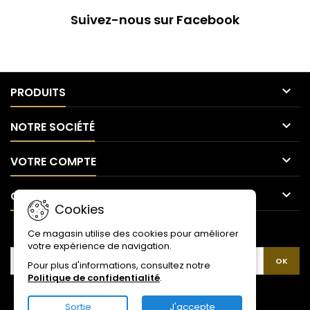
Suivez-nous sur Facebook

PRODUITS

NOTRE SOCIÉTÉ

VOTRE COMPTE

CONTACT
Cookies
LETTRE D'INFORMATIONS
Ce magasin utilise des cookies pour améliorer
votre expérience de navigation.
Pour plus d'informations, consultez notre
Politique de confidentialité
.
Sortie
J'accepte