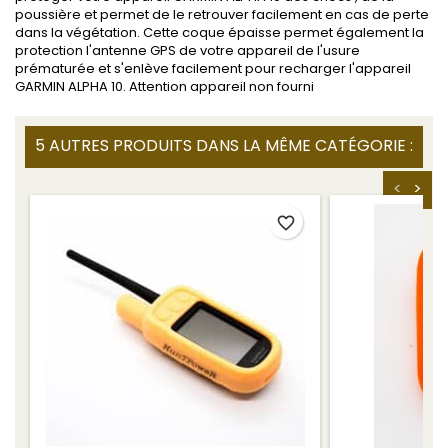
poussière et permet de le retrouver facilement en cas de perte
dans la végétation. Cette coque épaisse permet également la
protection l'antenne GPS de votre appareil de l'usure
prématurée et s'enlève facilement pour recharger l'appareil
GARMIN ALPHA 10. Attention appareil non fourni
5 AUTRES PRODUITS DANS LA MÊME CATÉGORIE :
<
>
favorite_border