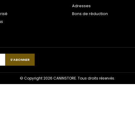
Adresses
risé
Bons de réduction
us
© Copyright 2026 CANINSTORE. Tous droits réservés.