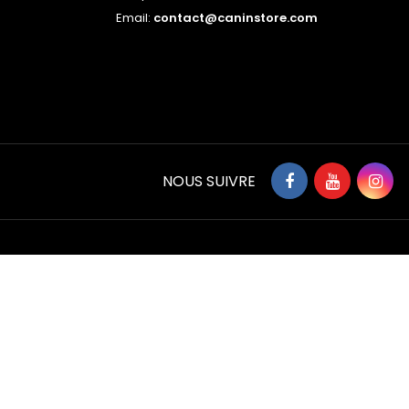
Email:
contact@caninstore.com
NOUS SUIVRE